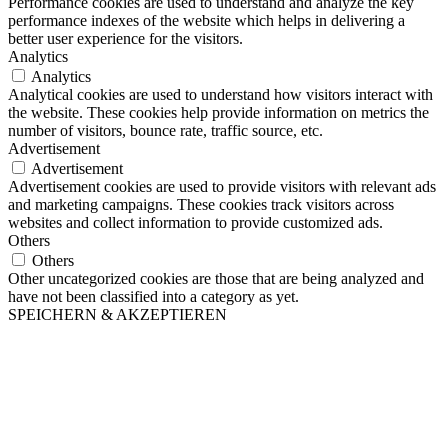
Performance cookies are used to understand and analyze the key
performance indexes of the website which helps in delivering a
better user experience for the visitors.
Analytics
Analytics
Analytical cookies are used to understand how visitors interact with
the website. These cookies help provide information on metrics the
number of visitors, bounce rate, traffic source, etc.
Advertisement
Advertisement
Advertisement cookies are used to provide visitors with relevant ads
and marketing campaigns. These cookies track visitors across
websites and collect information to provide customized ads.
Others
Others
Other uncategorized cookies are those that are being analyzed and
have not been classified into a category as yet.
SPEICHERN & AKZEPTIEREN