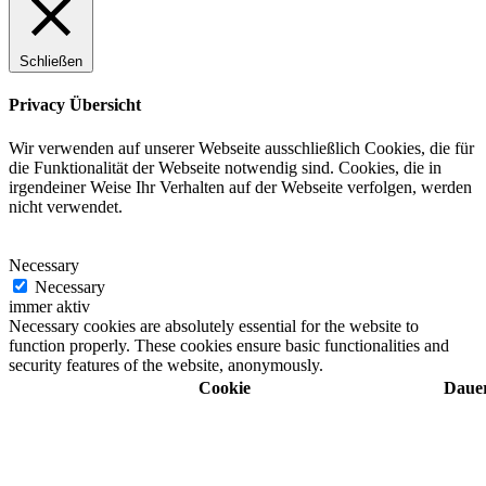
Schließen
Privacy Übersicht
Wir verwenden auf unserer Webseite ausschließlich Cookies, die für
die Funktionalität der Webseite notwendig sind. Cookies, die in
irgendeiner Weise Ihr Verhalten auf der Webseite verfolgen, werden
nicht verwendet.
Necessary
Necessary
immer aktiv
Necessary cookies are absolutely essential for the website to
function properly. These cookies ensure basic functionalities and
security features of the website, anonymously.
Cookie
Daue