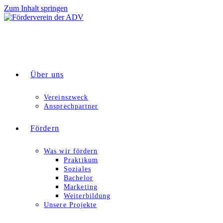
Zum Inhalt springen
Über uns
Vereinszweck
Ansprechpartner
Fördern
Was wir fördern
Praktikum
Soziales
Bachelor
Marketing
Weiterbildung
Unsere Projekte