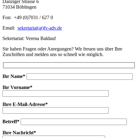
Danziger Strasse 6
71034 Böblingen
Fon: +49 (0)7031 / 627 0
Email:
sekretariat(at)fv-adv.de
Sekretariat: Verena Baldauf
Sie haben Fragen oder Anregungen? Wir freuen uns über Ihre
Zuschriften und melden uns so schnell wie möglich.
Ihr Name*
Ihr Vorname*
Ihre E-Mail-Adresse*
Betreff*
Ihre Nachricht*