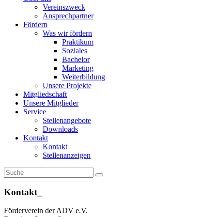
Vereinszweck
Ansprechpartner
Fördern
Was wir fördern
Praktikum
Soziales
Bachelor
Marketing
Weiterbildung
Unsere Projekte
Mitgliedschaft
Unsere Mitglieder
Service
Stellenangebote
Downloads
Kontakt
Kontakt
Stellenanzeigen
Kontakt_
Förderverein der ADV e.V.