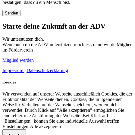
bestätigen, dass du ein Mensch bist.
Starte deine Zukunft an der ADV
Wir unterstützen dich.
Wenn auch du die ADV unterstützen möchtest, dann werde Mitglied
im Förderverein
Mitglied werden
Impressum |
Datenschutzerklärung
Cookies
Wir verwenden auf unserer Webseite ausschließlich Cookies, die der
Funktionalität der Webseite dienen. Cookies, die in irgendeiner
Weise ihr Verhalten auf der Webseite speichern, werden nicht
verwendet. Durch Klick auf "Alle akzeptieren" ermöglichen Sie
eine fehlerfreie Ausführung der Webseite. Bei Klick auf
"Einstellungen" können Sie eine individuelle Auswahl treffen.
Einstellungen
Alle akzeptieren