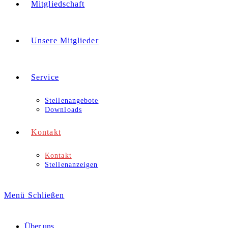
Mitgliedschaft
Unsere Mitglieder
Service
Stellenangebote
Downloads
Kontakt
Kontakt
Stellenanzeigen
Menü
Schließen
Über uns