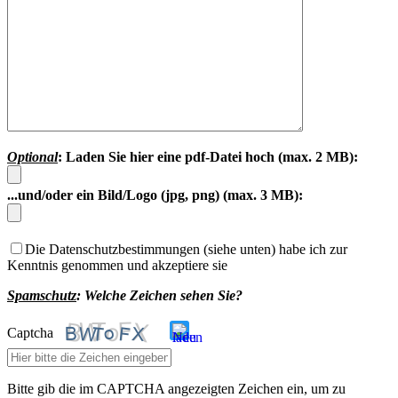
Optional
: Laden Sie hier eine pdf-Datei hoch (max. 2 MB):
...und/oder ein Bild/Logo (jpg, png) (max. 3 MB):
Die Datenschutzbestimmungen (siehe unten) habe ich zur
Kenntnis genommen und akzeptiere sie
Spamschutz
: Welche Zeichen sehen Sie?
Captcha
Bitte gib die im CAPTCHA angezeigten Zeichen ein, um zu